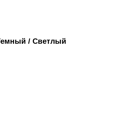
 Темный / Светлый