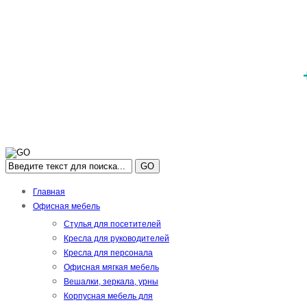
GO
Главная
Офисная мебель
Стулья для посетителей
Кресла для руководителей
Кресла для персонала
Офисная мягкая мебель
Вешалки, зеркала, урны
Корпусная мебель для