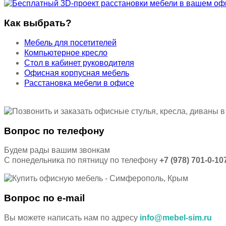
Как выбрать?
Мебель для посетителей
Компьютерное кресло
Стол в кабинет руководителя
Офисная корпусная мебель
Расстановка мебели в офисе
Вопрос по телефону
Будем рады вашим звонкам
С понедельника по пятницу по телефону
+7 (978) 701-0-10
Вопрос по e-mail
Вы можете написать нам по адресу
info@mebel-sim.ru