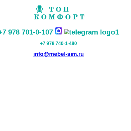
+7 978 701-0-107
+7 978 740-1-480
info@mebel-sim.ru