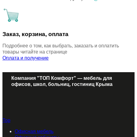
Заказ, корзина, оплата
Подробнее о том, как выбрать, заказать и оплатить
товары читайте на странице
Оплата и получение
Компания "ТОП Комфорт" — мебель для
офисов, школ, больниц, гостиниц Крыма
Top
Офисная мебель