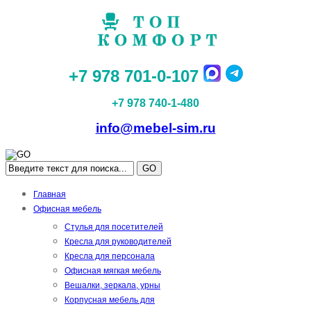
+7 978 701-0-107
+7 978 740-1-480
info@mebel-sim.ru
GO
Главная
Офисная мебель
Стулья для посетителей
Кресла для руководителей
Кресла для персонала
Офисная мягкая мебель
Вешалки, зеркала, урны
Корпусная мебель для