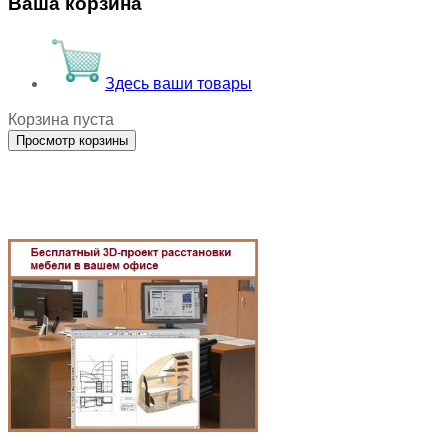
Ваша корзина
Здесь ваши товары
Корзина пуста