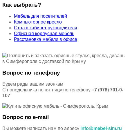
Как выбрать?
Мебель для посетителей
Компьютерное кресло
Стол в кабинет руководителя
Офисная корпусная мебель
Расстановка мебели в офисе
Вопрос по телефону
Будем рады вашим звонкам
С понедельника по пятницу по телефону
+7 (978) 701-0-
107
Вопрос по e-mail
Вы можете написать нам по адресу
info@mebel-sim.ru