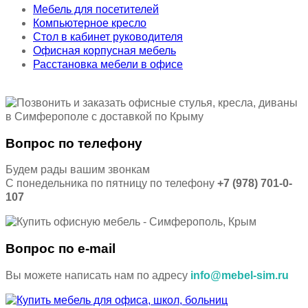
Мебель для посетителей
Компьютерное кресло
Стол в кабинет руководителя
Офисная корпусная мебель
Расстановка мебели в офисе
Вопрос по телефону
Будем рады вашим звонкам
С понедельника по пятницу по телефону
+7 (978) 701-0-
107
Вопрос по e-mail
Вы можете написать нам по адресу
info@mebel-sim.ru