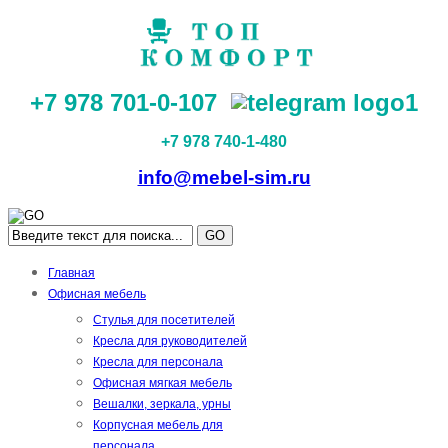
+7 978 701-0-107
+7 978 740-1-480
info@mebel-sim.ru
GO
Главная
Офисная мебель
Стулья для посетителей
Кресла для руководителей
Кресла для персонала
Офисная мягкая мебель
Вешалки, зеркала, урны
Корпусная мебель для
персонала