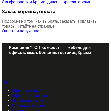
Заказ, корзина, оплата
Подробнее о том, как выбрать, заказать и оплатить
товары читайте на странице
Оплата и получение
Компания "ТОП Комфорт" — мебель для
офисов, школ, больниц, гостиниц Крыма
Top
Офисная мебель
Офисные кабинеты
Мебель для кафе
Школьная мебель
Витрина