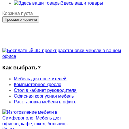
Здесь ваши товары
Корзина пуста
Как выбрать?
Мебель для посетителей
Компьютерное кресло
Стол в кабинет руководителя
Офисная корпусная мебель
Расстановка мебели в офисе