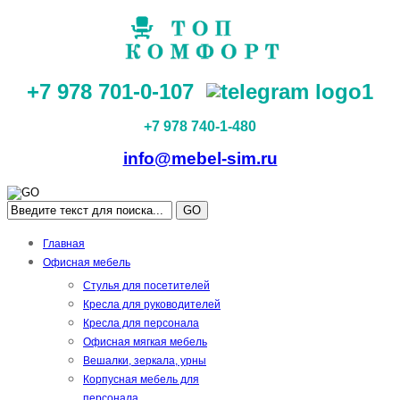
+7 978 701-0-107
+7 978 740-1-480
info@mebel-sim.ru
GO
Главная
Офисная мебель
Стулья для посетителей
Кресла для руководителей
Кресла для персонала
Офисная мягкая мебель
Вешалки, зеркала, урны
Корпусная мебель для
персонала