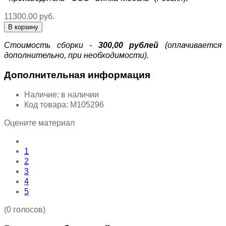
11300,00 руб.
Стоимость сборки -
300,00 рублей
(оплачивается
дополнительно, при необходимости).
Дополнительная информация
Наличие:
в наличии
Код товара:
М105296
Оцените материал
1
2
3
4
5
(0 голосов)