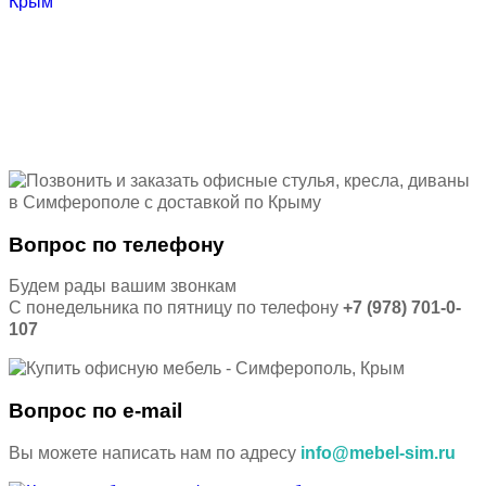
Вопрос по телефону
Будем рады вашим звонкам
С понедельника по пятницу по телефону
+7 (978) 701-0-
107
Вопрос по e-mail
Вы можете написать нам по адресу
info@mebel-sim.ru