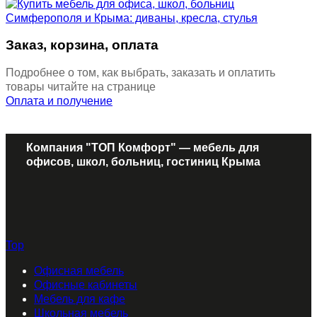
Заказ, корзина, оплата
Подробнее о том, как выбрать, заказать и оплатить
товары читайте на странице
Оплата и получение
Компания "ТОП Комфорт" — мебель для
офисов, школ, больниц, гостиниц Крыма
Top
Офисная мебель
Офисные кабинеты
Мебель для кафе
Школьная мебель