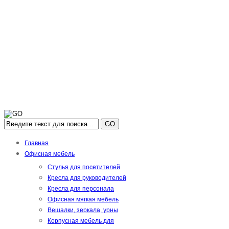
GO
Главная
Офисная мебель
Стулья для посетителей
Кресла для руководителей
Кресла для персонала
Офисная мягкая мебель
Вешалки, зеркала, урны
Корпусная мебель для