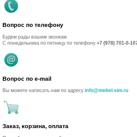
Вопрос по телефону
Будем рады вашим звонкам
С понедельника по пятницу по телефону
+7 (978) 701-0-10
Вопрос по e-mail
Вы можете написать нам по адресу
info@mebel-sim.ru
Заказ, корзина, оплата