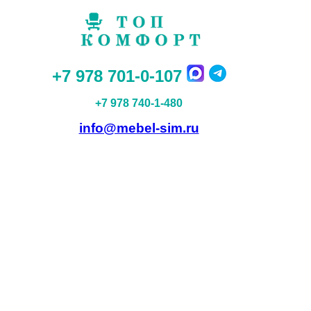
+7 978 701-0-107
+7 978 740-1-480
info@mebel-sim.ru