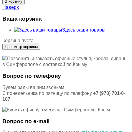
Наверх
Ваша корзина
Здесь ваши товары
Корзина пуста
Вопрос по телефону
Будем рады вашим звонкам
С понедельника по пятницу по телефону
+7 (978) 701-0-
107
Вопрос по e-mail