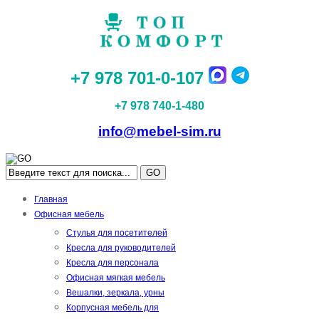
+7 978 701-0-107
+7 978 740-1-480
info@mebel-sim.ru
GO
Главная
Офисная мебель
Стулья для посетителей
Кресла для руководителей
Кресла для персонала
Офисная мягкая мебель
Вешалки, зеркала, урны
Корпусная мебель для