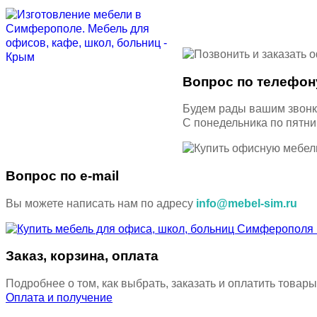
Вопрос по телефон
Будем рады вашим звон
С понедельника по пятн
Вопрос по e-mail
Вы можете написать нам по адресу
info@mebel-sim.ru
Заказ, корзина, оплата
Подробнее о том, как выбрать, заказать и оплатить товары
Оплата и получение