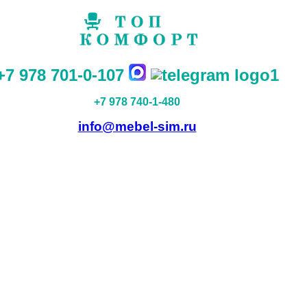
+7 978 701-0-107
+7 978 740-1-480
info@mebel-sim.ru