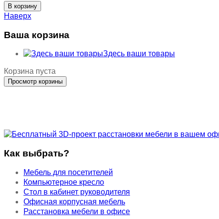
Наверх
Ваша корзина
Здесь ваши товары
Корзина пуста
Как выбрать?
Мебель для посетителей
Компьютерное кресло
Стол в кабинет руководителя
Офисная корпусная мебель
Расстановка мебели в офисе