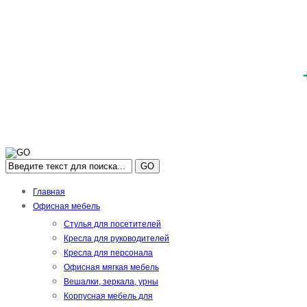
GO
Главная
Офисная мебель
Стулья для посетителей
Кресла для руководителей
Кресла для персонала
Офисная мягкая мебель
Вешалки, зеркала, урны
Корпусная мебель для