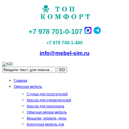
+7 978 701-0-107
+7 978 740-1-480
info@mebel-sim.ru
GO
Главная
Офисная мебель
Стулья для посетителей
Кресла для руководителей
Кресла для персонала
Офисная мягкая мебель
Вешалки, зеркала, урны
Корпусная мебель для