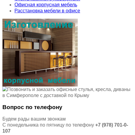
Офисная корпусная мебель
Расстановка мебели в офисе
Вопрос по телефону
Будем рады вашим звонкам
С понедельника по пятницу по телефону
+7 (978) 701-0-
107