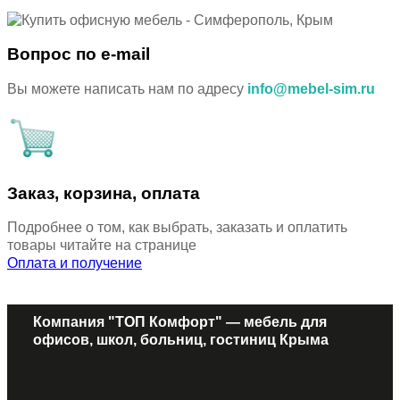
Вопрос по e-mail
Вы можете написать нам по адресу
info@mebel-sim.ru
Заказ, корзина, оплата
Подробнее о том, как выбрать, заказать и оплатить
товары читайте на странице
Оплата и получение
Компания "ТОП Комфорт" — мебель для
офисов, школ, больниц, гостиниц Крыма