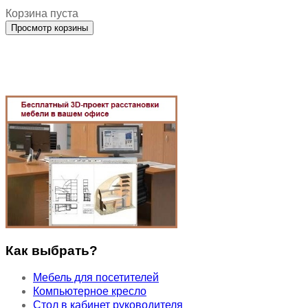
Корзина пуста
Как выбрать?
Мебель для посетителей
Компьютерное кресло
Стол в кабинет руководителя