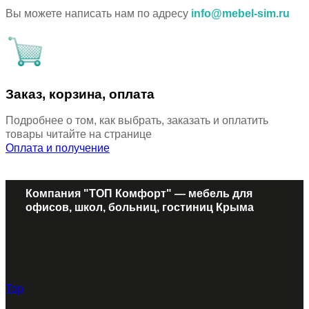
Вы можете написать нам по адресу
info@mebel-sim.ru
Заказ, корзина, оплата
Подробнее о том, как выбрать, заказать и оплатить
товары читайте на странице
Оплата и получение
Компания "ТОП Комфорт" — мебель для
офисов, школ, больниц, гостиниц Крыма
Top