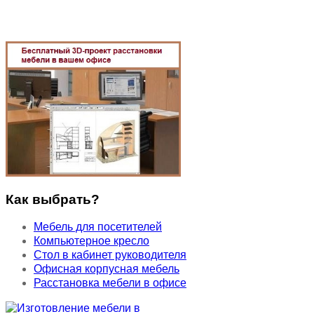
Как выбрать?
Мебель для посетителей
Компьютерное кресло
Стол в кабинет руководителя
Офисная корпусная мебель
Расстановка мебели в офисе