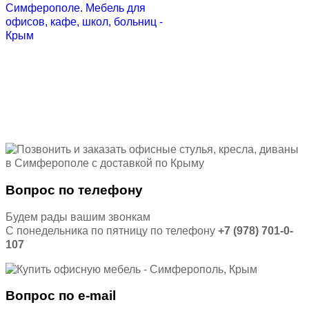
Вопрос по телефону
Будем рады вашим звонкам
С понедельника по пятницу по телефону
+7 (978) 701-0-
107
Вопрос по e-mail