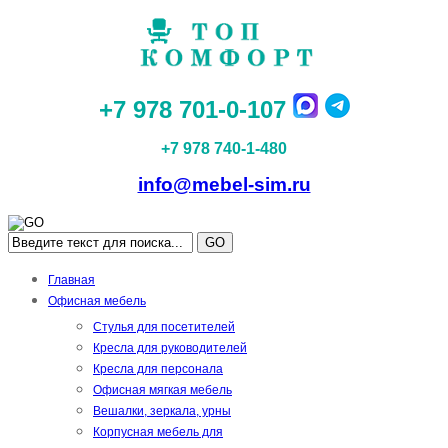
+7 978 701-0-107
+7 978 740-1-480
info@mebel-sim.ru
GO
Главная
Офисная мебель
Стулья для посетителей
Кресла для руководителей
Кресла для персонала
Офисная мягкая мебель
Вешалки, зеркала, урны
Корпусная мебель для