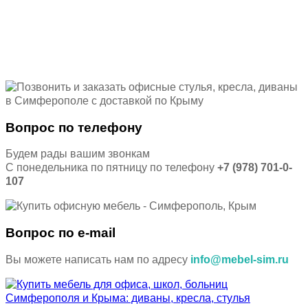
Вопрос по телефону
Будем рады вашим звонкам
С понедельника по пятницу по телефону
+7 (978) 701-0-
107
Вопрос по e-mail
Вы можете написать нам по адресу
info@mebel-sim.ru