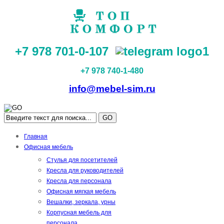
+7 978 701-0-107
+7 978 740-1-480
info@mebel-sim.ru
GO
Главная
Офисная мебель
Стулья для посетителей
Кресла для руководителей
Кресла для персонала
Офисная мягкая мебель
Вешалки, зеркала, урны
Корпусная мебель для
персонала