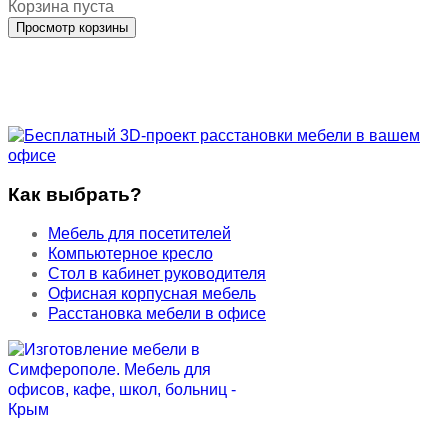
Корзина пуста
Как выбрать?
Мебель для посетителей
Компьютерное кресло
Стол в кабинет руководителя
Офисная корпусная мебель
Расстановка мебели в офисе