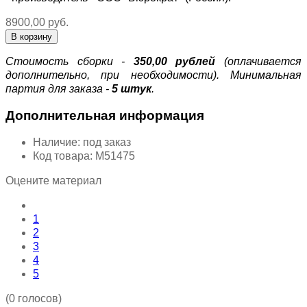
8900,00 руб.
Стоимость сборки -
350,00 рублей
(оплачивается
дополнительно, при необходимости). Минимальная
партия для заказа -
5 штук
.
Дополнительная информация
Наличие:
под заказ
Код товара:
М51475
Оцените материал
1
2
3
4
5
(0 голосов)