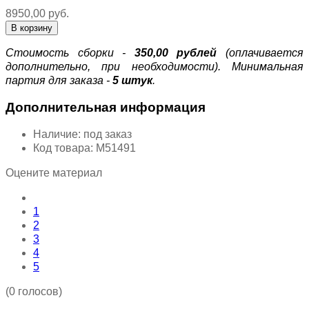
8950,00 руб.
Стоимость сборки -
350,00 рублей
(оплачивается
дополнительно, при необходимости). Минимальная
партия для заказа -
5 штук
.
Дополнительная информация
Наличие:
под заказ
Код товара:
М51491
Оцените материал
1
2
3
4
5
(0 голосов)