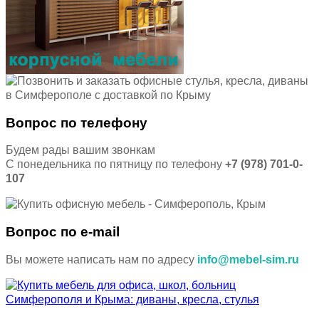
Вопрос по телефону
Будем рады вашим звонкам
С понедельника по пятницу по телефону
+7 (978) 701-0-
107
Вопрос по e-mail
Вы можете написать нам по адресу
info@mebel-sim.ru