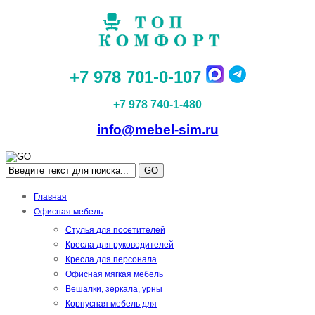
+7 978 701-0-107
+7 978 740-1-480
info@mebel-sim.ru
GO
Главная
Офисная мебель
Стулья для посетителей
Кресла для руководителей
Кресла для персонала
Офисная мягкая мебель
Вешалки, зеркала, урны
Корпусная мебель для