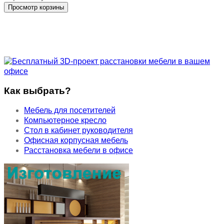
Как выбрать?
Мебель для посетителей
Компьютерное кресло
Стол в кабинет руководителя
Офисная корпусная мебель
Расстановка мебели в офисе