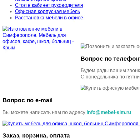
Стол в кабинет руководителя
Офисная корпусная мебель
Расстановка мебели в офисе
Вопрос по телефон
Будем рады вашим звон
С понедельника по пятн
Вопрос по e-mail
Вы можете написать нам по адресу
info@mebel-sim.ru
Заказ, корзина, оплата