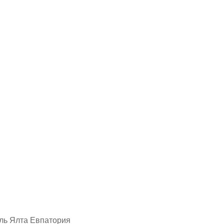
ль Ялта Евпатория