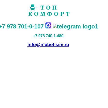
+7 978 701-0-107
+7 978 740-1-480
info@mebel-sim.ru