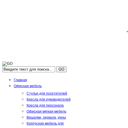
GO
Главная
Офисная мебель
Стулья для посетителей
Кресла для руководителей
Кресла для персонала
Офисная мягкая мебель
Вешалки, зеркала, урны
Корпусная мебель для