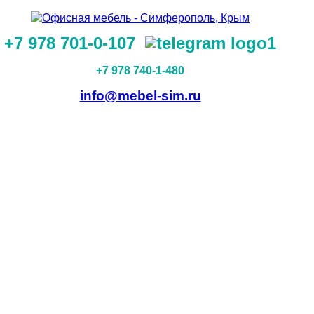
+7 978 701-0-107
+7 978 740-1-480
info@mebel-sim.ru