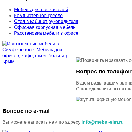
Мебель для посетителей
Компьютерное кресло
Стол в кабинет руководителя
Офисная корпусная мебель
Расстановка мебели в офисе
Вопрос по телефон
Будем рады вашим звон
С понедельника по пятн
Вопрос по e-mail
Вы можете написать нам по адресу
info@mebel-sim.ru