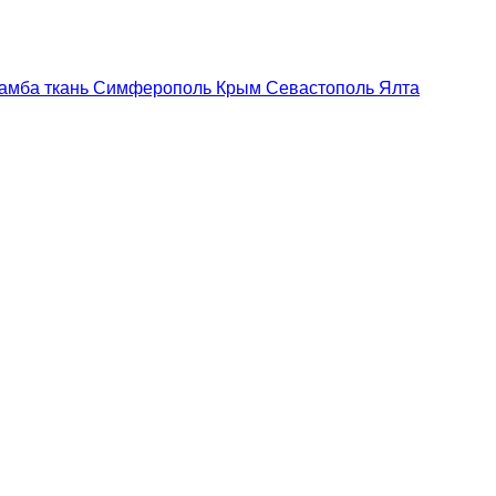
амба ткань Симферополь Крым Севастополь Ялта