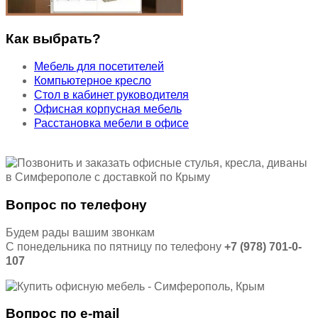
Как выбрать?
Мебель для посетителей
Компьютерное кресло
Стол в кабинет руководителя
Офисная корпусная мебель
Расстановка мебели в офисе
Вопрос по телефону
Будем рады вашим звонкам
С понедельника по пятницу по телефону
+7 (978) 701-0-
107
Вопрос по e-mail