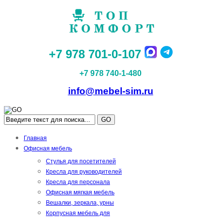
+7 978 701-0-107
+7 978 740-1-480
info@mebel-sim.ru
GO
Главная
Офисная мебель
Стулья для посетителей
Кресла для руководителей
Кресла для персонала
Офисная мягкая мебель
Вешалки, зеркала, урны
Корпусная мебель для