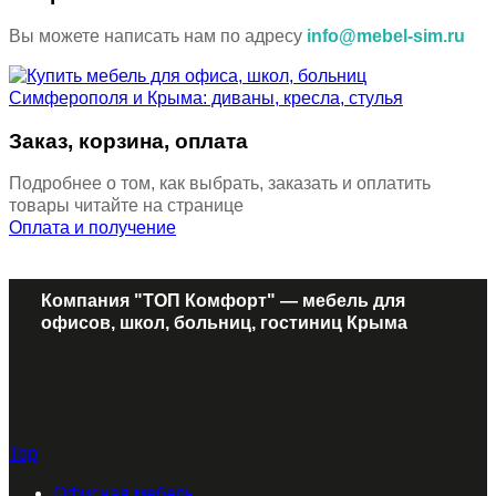
Вы можете написать нам по адресу
info@mebel-sim.ru
Заказ, корзина, оплата
Подробнее о том, как выбрать, заказать и оплатить
товары читайте на странице
Оплата и получение
Компания "ТОП Комфорт" — мебель для
офисов, школ, больниц, гостиниц Крыма
Top
Офисная мебель