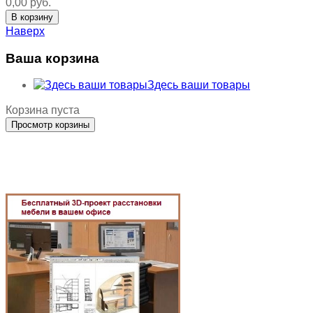
0,00 руб.
Наверх
Ваша корзина
Здесь ваши товары
Корзина пуста