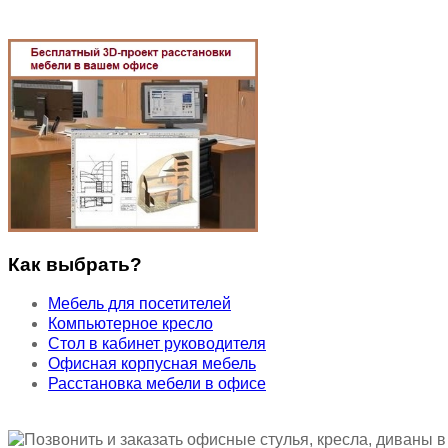
Как выбрать?
Мебель для посетителей
Компьютерное кресло
Стол в кабинет руководителя
Офисная корпусная мебель
Расстановка мебели в офисе