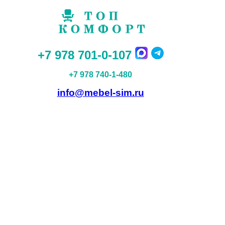
+7 978 701-0-107
+7 978 740-1-480
info@mebel-sim.ru