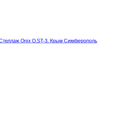
Стеллаж Onix O.ST-3. Крым Симферополь