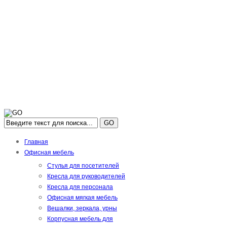
GO
Главная
Офисная мебель
Стулья для посетителей
Кресла для руководителей
Кресла для персонала
Офисная мягкая мебель
Вешалки, зеркала, урны
Корпусная мебель для